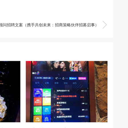

顾问招聘文案（携手共创未来：招商策略伙伴招募启事）