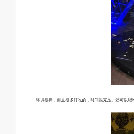
环境很棒，而且很多好吃的，时间很充足。还可以唱