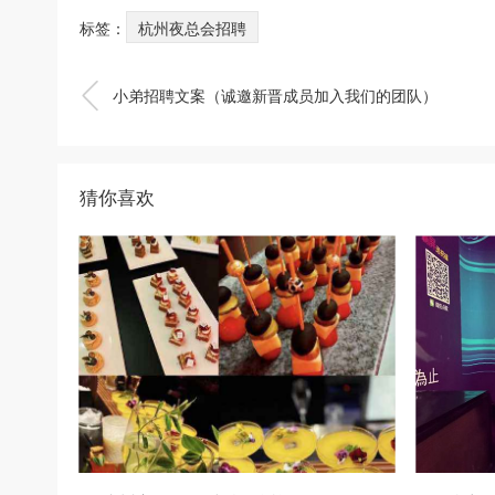
标签：
杭州夜总会招聘

小弟招聘文案（诚邀新晋成员加入我们的团队）
猜你喜欢