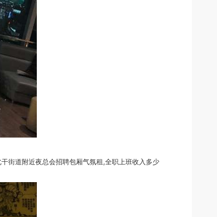
干街道附近夜总会招聘包厢气氛租,全职上班收入多少