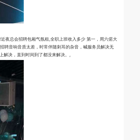
近夜总会招聘包厢气氛租,全职上班收入多少 第一，周六偌大
招聘音响音质太差，时常伴随刺耳的杂音，喊服务员解决无
上解决，直到时间到了都没来解决。,