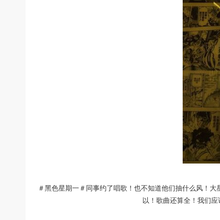
＃黑色星期一＃同事约了唱歌！也不知道他们抽什么风！大
以！歌曲还算全！我们应