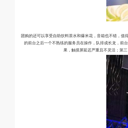
团购的还可以享受自助饮料茶水和爆米花，音箱也不错，值得
的前台之后一个不熟练的服务员在操作，队排成长龙，前台
果，触摸屏延迟严重且不灵活；第三