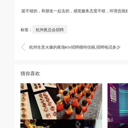
挺不错的，和朋友一起去的，感觉服务态度不错，环境也很
标签：
杭州夜总会招聘

杭州生意火爆的夜场ktv招聘模特佳丽,招聘电话多少
猜你喜欢