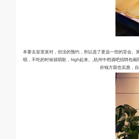
本要去皇室派对，但没的预约，所以选了更远一些的堂会。
唱，不吃的时候就唱歌，high起来。,杭州中档酒吧招聘包厢
价钱方面也实惠，自