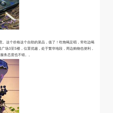
意。这个价格这个自助的菜品，值了！吃饱喝足唱，常吃边喝
号鸿昌广场3至5楼，位置优越，处于繁华地段，周边购物也便利，
。服务态度也不错。。