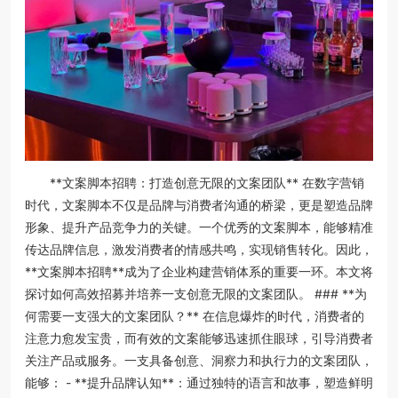
**文案脚本招聘：打造创意无限的文案团队** 在数字营销
时代，文案脚本不仅是品牌与消费者沟通的桥梁，更是塑造品牌
形象、提升产品竞争力的关键。一个优秀的文案脚本，能够精准
传达品牌信息，激发消费者的情感共鸣，实现销售转化。因此，
**文案脚本招聘**成为了企业构建营销体系的重要一环。本文将
探讨如何高效招募并培养一支创意无限的文案团队。 ### **为
何需要一支强大的文案团队？** 在信息爆炸的时代，消费者的
注意力愈发宝贵，而有效的文案能够迅速抓住眼球，引导消费者
关注产品或服务。一支具备创意、洞察力和执行力的文案团队，
能够： - **提升品牌认知**：通过独特的语言和故事，塑造鲜明