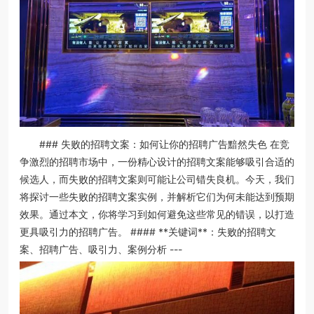
### 失败的招聘文案：如何让你的招聘广告黯然失色 在竞
争激烈的招聘市场中，一份精心设计的招聘文案能够吸引合适的
候选人，而失败的招聘文案则可能让公司错失良机。今天，我们
将探讨一些失败的招聘文案实例，并解析它们为何未能达到预期
效果。通过本文，你将学习到如何避免这些常见的错误，以打造
更具吸引力的招聘广告。 #### **关键词**：失败的招聘文
案、招聘广告、吸引力、案例分析 ---