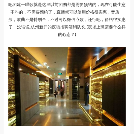
吧团建一唱歌就是这里以前团购都是需要预约的，现在可能生意
不咋的，不需要预约了，直接就可以使用价格很实惠，音质一
般，歌曲不是特别全，不过可以微信点歌，还行吧，价格很实惠
了，没话说,杭州新开的夜场招聘酒销队长,(夜场上班需要什么样
的心态？)