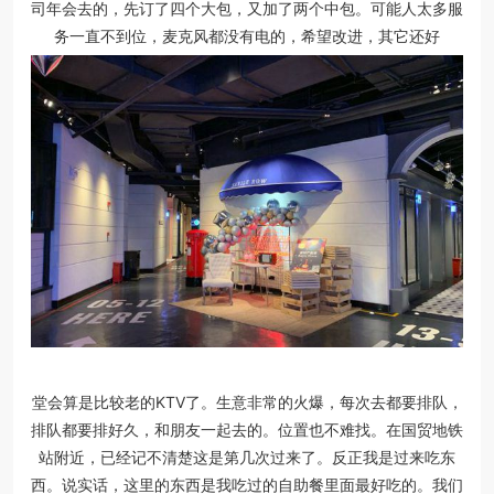
司年会去的，先订了四个大包，又加了两个中包。可能人太多服
务一直不到位，麦克风都没有电的，希望改进，其它还好
堂会算是比较老的KTV了。生意非常的火爆，每次去都要排队，
排队都要排好久，和朋友一起去的。位置也不难找。在国贸地铁
站附近，已经记不清楚这是第几次过来了。反正我是过来吃东
西。说实话，这里的东西是我吃过的自助餐里面最好吃的。我们