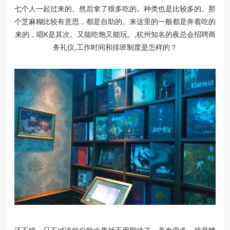
七个人一起过来的。然后拿了很多吃的。种类也是比较多的。那
个芝麻糊比较有意思，都是自助的。来这里的一般都是奔着吃的
来的，唱K是其次。又能吃饱又能玩。,杭州知名的夜总会招聘商
务礼仪,工作时间和排班制度是怎样的？