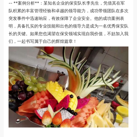
-- **案例分析**：某知名企业的保安队长李先生，凭借其在军
队积累的丰富管理经验和卓越的领导能力，成功带领团队在多次
突发事件中迅速响应，有效保障了企业安全。他的成功案例表
明，具备扎实的专业技能和出色的领导力是成为一名优秀保安队
长的关键。如果您也渴望在保安领域实现自我价值，不妨加入我
们，一起书写属于自己的辉煌篇章！