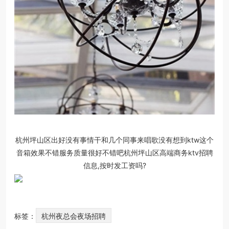
杭州坪山区出好没有事情干和几个同事来唱歌没有想到ktw这个
音箱效果不错服务质量很好不错吧杭州坪山区高端商务ktv招聘
信息,按时发工资吗?
标签：
杭州夜总会夜场招聘