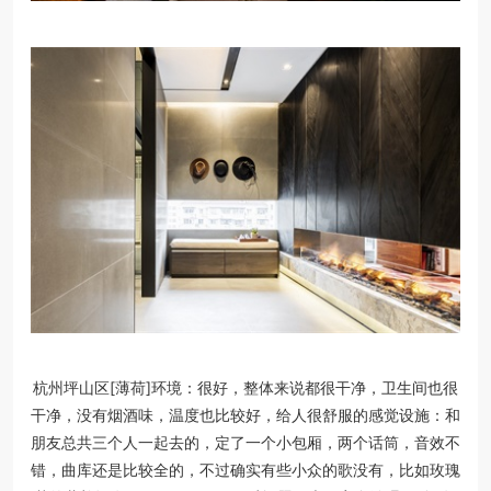
杭州坪山区[薄荷]环境：很好，整体来说都很干净，卫生间也很
干净，没有烟酒味，温度也比较好，给人很舒服的感觉设施：和
朋友总共三个人一起去的，定了一个小包厢，两个话筒，音效不
错，曲库还是比较全的，不过确实有些小众的歌没有，比如玫瑰