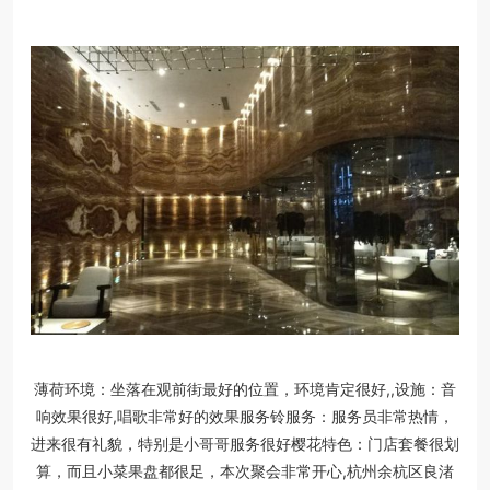
薄荷环境：坐落在观前街最好的位置，环境肯定很好,,设施：音
响效果很好,唱歌非常好的效果服务铃服务：服务员非常热情，
进来很有礼貌，特别是小哥哥服务很好樱花特色：门店套餐很划
算，而且小菜果盘都很足，本次聚会非常开心,杭州余杭区良渚