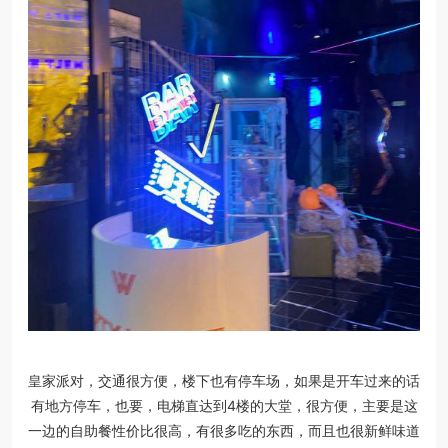
皇家派对，交通很方便，楼下也有停车场，如果是开车过来的话
有地方停车，也要，电梯直达到4楼的大堂，很方便，主要是这
一边的自助餐性价比很高，有很多吃的东西，而且也很新鲜味道