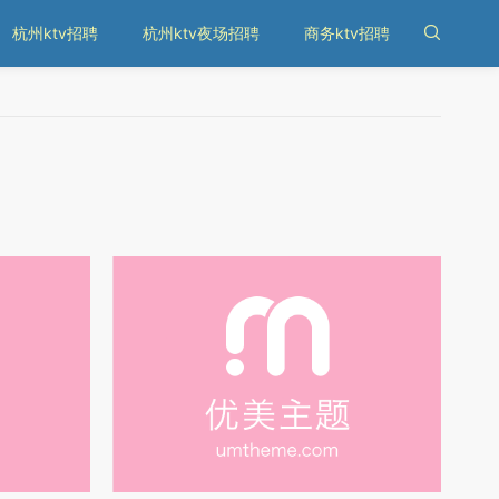
杭州ktv招聘
杭州ktv夜场招聘
商务ktv招聘
