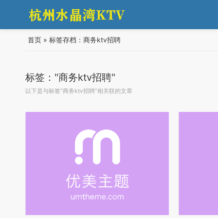
首页
»
标签存档：商务ktv招聘
标签："商务ktv招聘"
以下是与标签"商务ktv招聘"相关联的文章