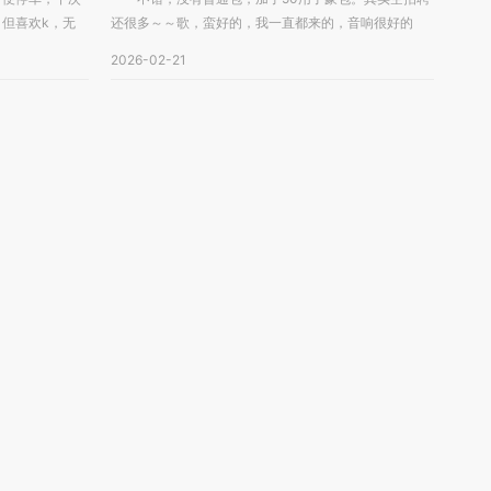
但喜欢k，无
还很多～～歌，蛮好的，我一直都来的，音响很好的
很...
2026-02-21