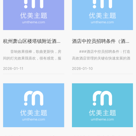
杭州萧山区楼塔镇附近酒吧招聘包厢管家,用什么招聘平台好
酒店中控员招聘条件（酒店中控岗位招聘要求）
音响效果很棒，歌曲更新快，房
###酒店中控员招聘条件：打造
间的灯光效果我喜欢，很有感觉，服
高效酒店管理的关键在快速发展的酒
务员的服务态度也很好和朋友聚餐，
店行业中，酒店中控员作为连...
2026-01-11
2026-01-10
完...